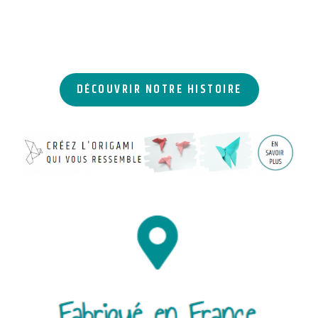
DÉCOUVRIR NOTRE HISTOIRE