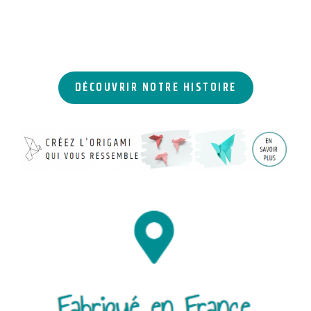
DÉCOUVRIR NOTRE HISTOIRE