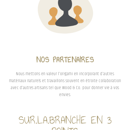
NOS PARTENAIRES
Nous mettons en valeur l'origami en incorporant d'autres
matériaux naturels et travaillons souvent en étroite collaboration
avec d'autres artisans tel que Wood & Co... pour donner vie à vos
envies.
SUR.LA.BRANCHE EN 3