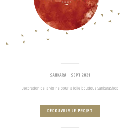
SANKARA – SEPT 2021
Décoration de la vitrine pour la jolie boutique Sankara.Shop
DÉCOUVRIR LE PROJET