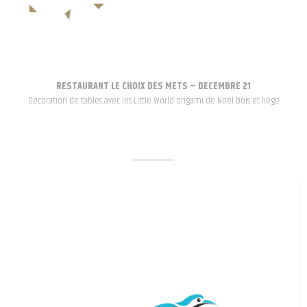
RESTAURANT LE CHOIX DES METS – DECEMBRE 21
Décoration de tables avec les Little World origami de Noël bois et liège