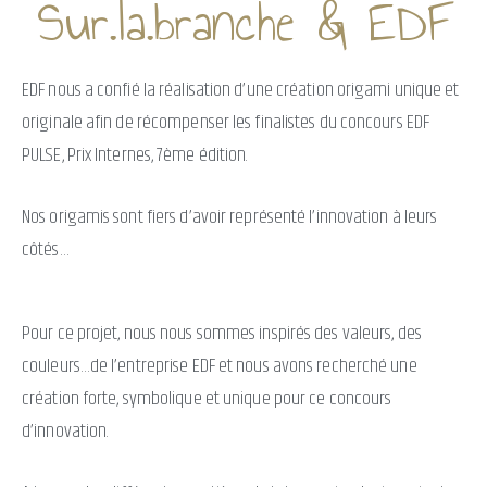
Sur.la.branche & EDF
EDF nous a confié la réalisation d’une création origami unique et
originale afin de récompenser les finalistes du concours EDF
PULSE, Prix Internes, 7ème édition.
Nos origamis sont fiers d’avoir représenté l’innovation à leurs
côtés…
Pour ce projet, nous nous sommes inspirés des valeurs, des
couleurs…de l’entreprise EDF et nous avons recherché une
création forte, symbolique et unique pour ce concours
d’innovation.