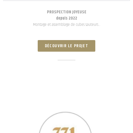
PROSPECTION JOYEUSE
depuis 2022
Montage et assemblage de cubes sauteurs…
DÉCOUVRIR LE PROJET