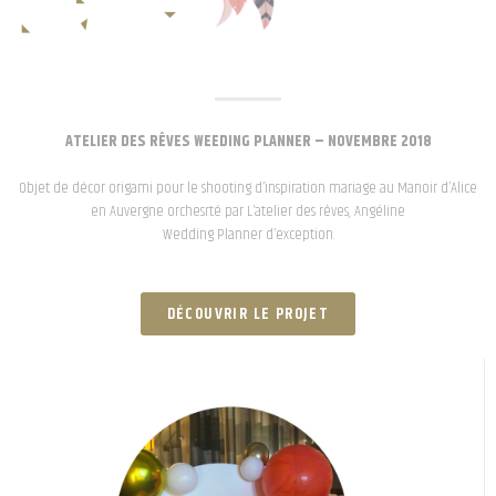
ATELIER DES RÊVES WEEDING PLANNER – NOVEMBRE 2018
Objet de décor origami pour le shooting d’inspiration mariage au Manoir d’Alice
en Auvergne orchesrté par L’atelier des rêves, Angéline
Wedding Planner d’exception.
DÉCOUVRIR LE PROJET