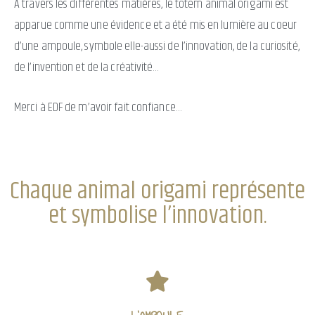
A travers les différentes matières, le totem animal origami est
apparue comme une évidence et a été mis en lumière au coeur
d’une ampoule, symbole elle-aussi de l’innovation, de la curiosité,
de l’invention et de la créativité…
Merci à EDF de m’avoir fait confiance…
Chaque animal origami représente
et symbolise l’innovation.