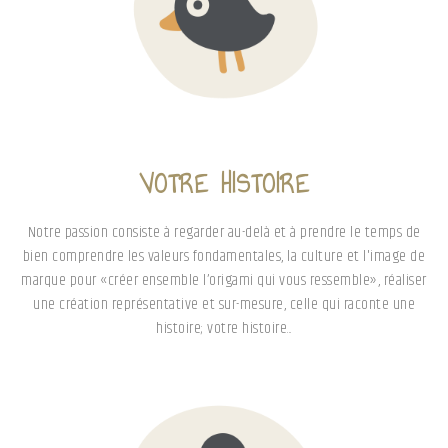
VOTRE HISTOIRE
Notre passion consiste à regarder au-delà et à prendre le temps de
bien comprendre les valeurs fondamentales, la culture et l'image de
marque pour «créer ensemble l’origami qui vous ressemble», réaliser
une création représentative et sur-mesure, celle qui raconte une
histoire; votre histoire...