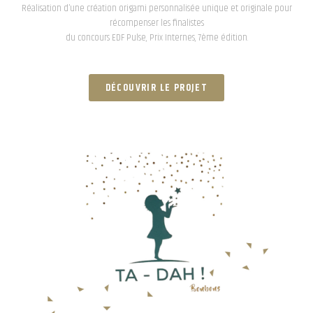
Réalisation d’une création origami personnalisée unique et originale pour
récompenser les finalistes
du concours EDF Pulse, Prix Internes, 7ème édition.
DÉCOUVRIR LE PROJET