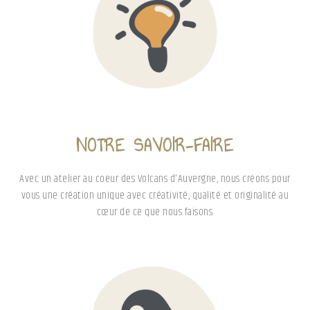
NOTRE SAVOIR-FAIRE
Avec un atelier au coeur des Volcans d'Auvergne, nous créons pour
vous une création unique avec créativité, qualité et originalité au
cœur de ce que nous faisons.