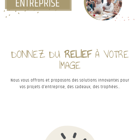
DONNEZ DU
RELIEF
À VOTRE
IMAGE
Nous vous offrons et proposons des solutions innovantes pour
vos
projets d’entreprise, des cadeaux, des trophées…