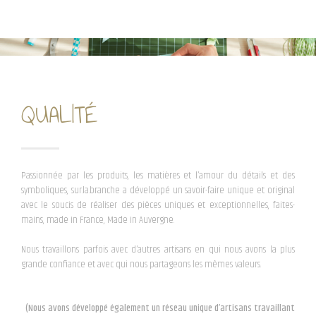
QUALITÉ
Passionnée par les produits, les matières et l’amour du détails et des
symboliques, sur.la.branche a développé un savoir-faire unique et original
avec le soucis de réaliser des pièces uniques et exceptionnelles, faites-
mains, made in France, Made in Auvergne.
Nous travaillons parfois avec d’autres artisans en qui nous avons la plus
grande confiance et avec qui nous partageons les mêmes valeurs.
(Nous avons développé également un réseau unique d’artisans travaillant