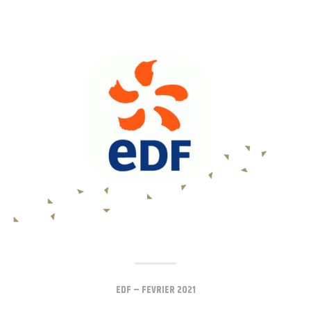
EDF – FEVRIER 2021