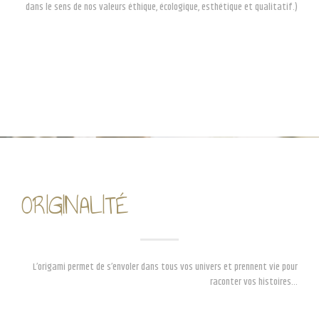
dans le sens de nos valeurs éthique, écologique, esthétique et qualitatif.)
ORIGINALITÉ
L’origami permet de s’envoler dans tous vos univers et prennent vie pour
raconter vos histoires…