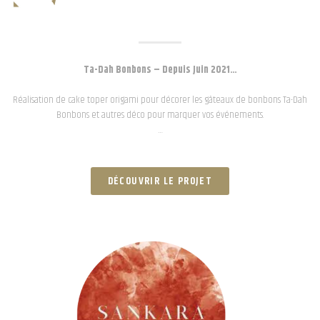
Ta-Dah Bonbons – Depuis Juin 2021…
Réalisation de cake toper origami pour décorer les gâteaux de bonbons Ta-Dah
Bonbons et autres déco pour marquer vos événements.
…
DÉCOUVRIR LE PROJET