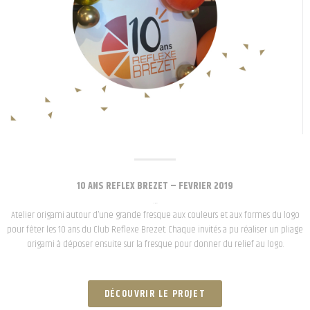
10 ANS REFLEX BREZET – FEVRIER 2019
…
Atelier origami autour d’une grande fresque aux couleurs et aux formes du logo
pour fêter les 10 ans du Club Reflexe Brezet. Chaque invités a pu réaliser un pliage
origami à déposer ensuite sur la fresque pour donner du relief au logo.
DÉCOUVRIR LE PROJET