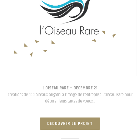
L’OISEAU RARE – DECEMBRE 21
Créations de 100 oiseaux origami à l’image de l’entreprise L’Oiseau Rare pour
décorer leurs cartes de voeux…
DÉCOUVRIR LE PROJET