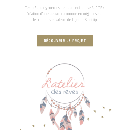
Team Building sur-mesure pour l’entreprise AUDITIEN.
Création d’une oeuvre commune en origami selon
les couleurs et valeurs de la jeune Start-Up.
DÉCOUVRIR LE PROJET