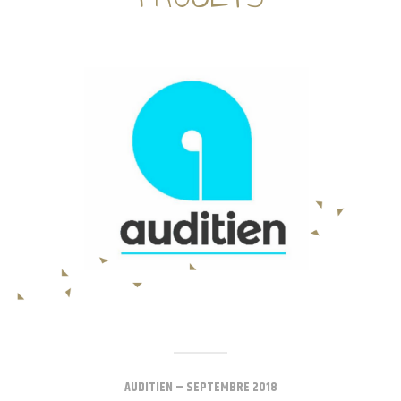
AUDITIEN – SEPTEMBRE 2018