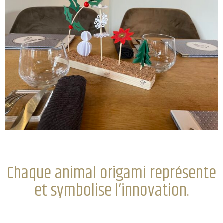
Chaque animal origami représente
et symbolise l’innovation.