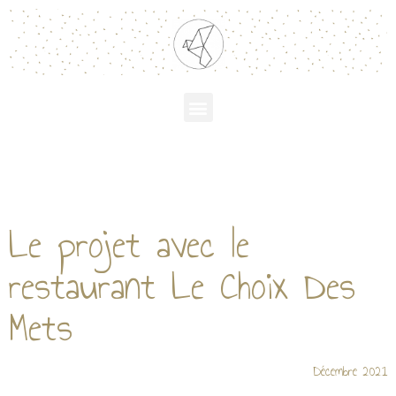
Le projet avec le
restaurant Le Choix Des
Mets
Décembre 2021