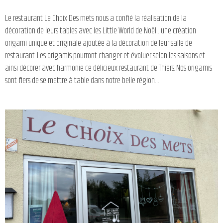
Le restaurant Le Choix Des mets nous a confié la réalisation de la
décoration de leurs tables avec les Little World de Noël…une création
origami unique et originale ajoutée à la décoration de leur salle de
restaurant. Les origamis pourront changer et évoluer selon les saisons et
ainsi décorer avec harmonie ce délicieux restaurant de Thiers. Nos origamis
sont fiers de se mettre à table dans notre belle région…