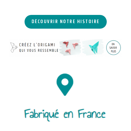
DÉCOUVRIR NOTRE HISTOIRE