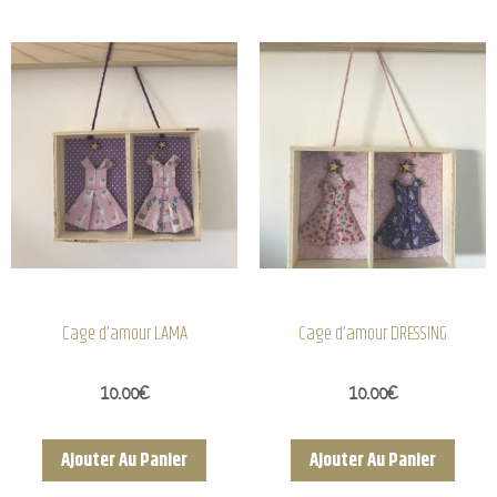
Cage d’amour LAMA
Cage d’amour DRESSING
10.00
€
10.00
€
Ajouter Au Panier
Ajouter Au Panier