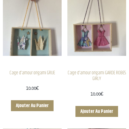
Cage d’amour origami GRUE
Cage d’amour origami GARDE ROBES
GIRLY
10.00
€
10.00
€
Ajouter Au Panier
Ajouter Au Panier