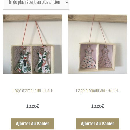
Cage d’amour TROPICALE
Cage d’amour ARC-EN-CIEL
10.00
€
10.00
€
Ajouter Au Panier
Ajouter Au Panier