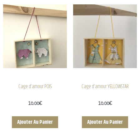
Cage d’amour POIS
Cage d’amour YELLOWSTAR
10.00
€
10.00
€
Ajouter Au Panier
Ajouter Au Panier