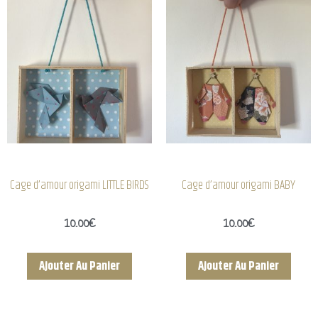
Cage d’amour origami LITTLE BIRDS
Cage d’amour origami BABY
10.00
€
10.00
€
Ajouter Au Panier
Ajouter Au Panier