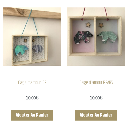
Cage d’amour ICE
Cage d’amour BEARS
10.00
€
10.00
€
Ajouter Au Panier
Ajouter Au Panier