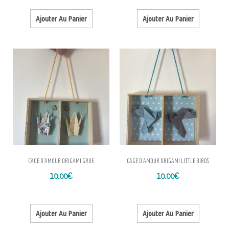
Ajouter Au Panier
Ajouter Au Panier
CAGE D’AMOUR ORIGAMI GRUE
CAGE D’AMOUR ORIGAMI LITTLE BIRDS
10.00
€
10.00
€
Ajouter Au Panier
Ajouter Au Panier