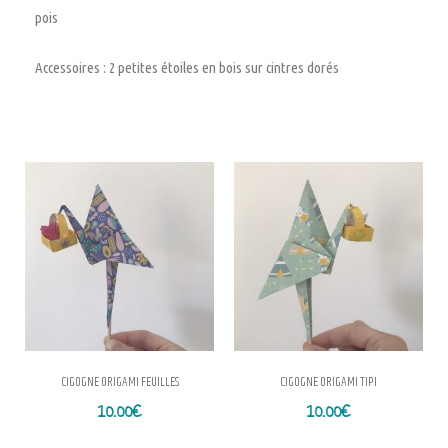
pois
Accessoires : 2 petites étoiles en bois sur cintres dorés
CIGOGNE ORIGAMI FEUILLES
CIGOGNE ORIGAMI TIPI
10.00
€
10.00
€