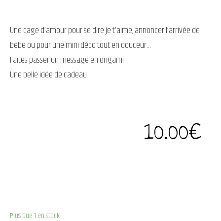
Une cage d’amour pour se dire je t’aime, annoncer l’arrivée de
bébé ou pour une mini déco tout en douceur…
Faites passer un message en origami !
Une belle idée de cadeau.
10.00
€
Plus que 1 en stock