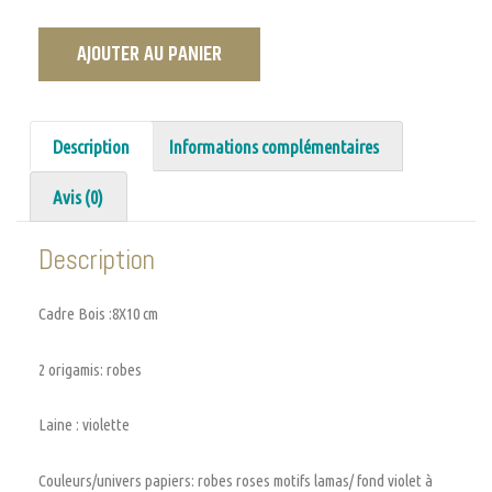
AJOUTER AU PANIER
Description
Informations complémentaires
Avis (0)
Description
Cadre Bois :8X10 cm
2 origamis: robes
Laine : violette
Couleurs/univers papiers: robes roses motifs lamas/ fond violet à