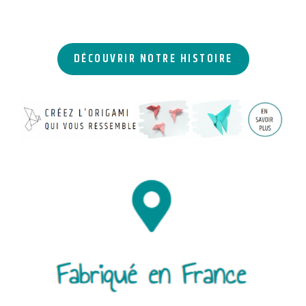
DÉCOUVRIR NOTRE HISTOIRE