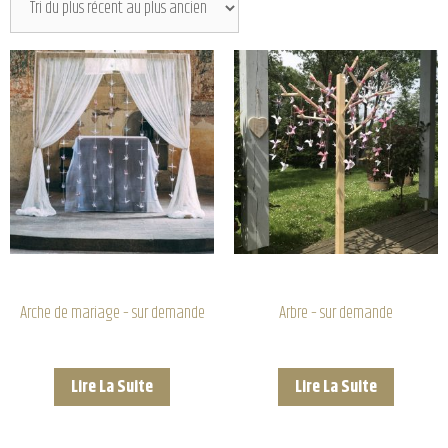
Arche de mariage – sur demande
Arbre – sur demande
Lire La Suite
Lire La Suite