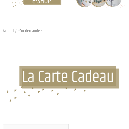
Accueil
/ • Sur demande •