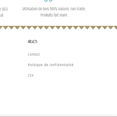
AIDES
Contact
Politique de confidentialité
CGV