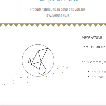
INFORMATIONS
Horaires : du lu
Nous sommes joi
par téléph
par mail 