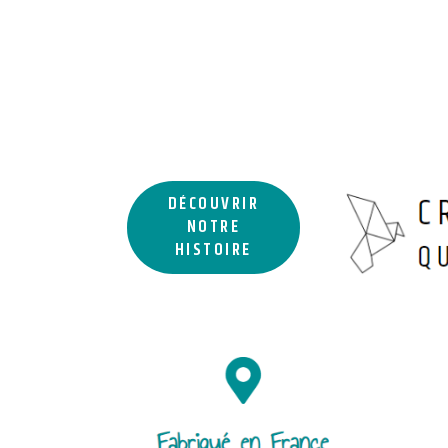
DÉCOUVRIR
NOTRE
HISTOIRE