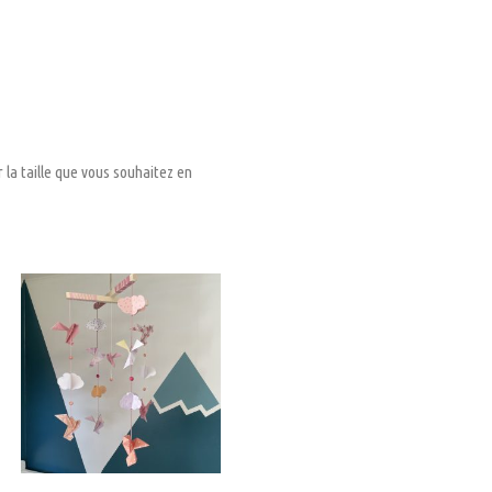
 la taille que vous souhaitez en