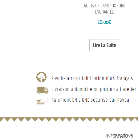
CACTUS ORIGAMI FOX FORÊT
ENCHANTÉE
15.00
€
Lire La Suite
INFORMATIONS