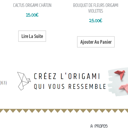
CACTUS ORIGAMI CHÂTON
BOUQUET DE FLEURS ORIGAMI
VIOLETTES
15.00
€
25.00
€
Lire La Suite
Ajouter Au Panier
A PROPOS