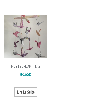
MOBILE ORIGAMI PINKY
50.00
€
Lire La Suite