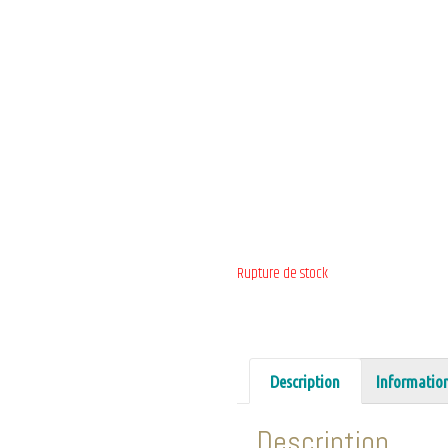
Rupture de stock
Description
Informatio
Description