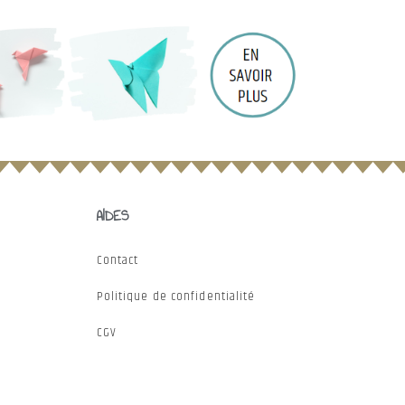
AIDES
Contact
Politique de confidentialité
CGV