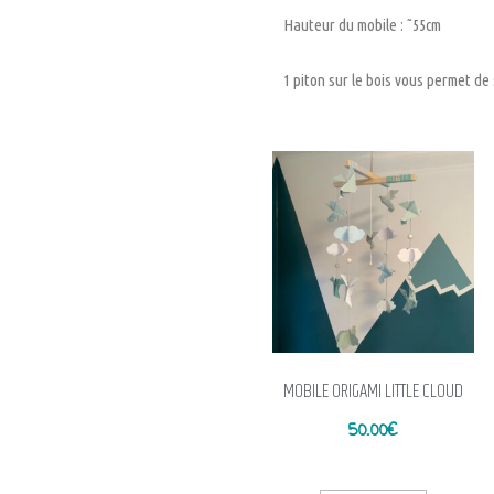
Hauteur du mobile : ˜55cm
1 piton sur le bois vous permet de
MOBILE ORIGAMI LITTLE CLOUD
50.00
€