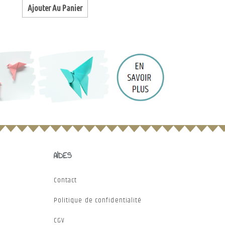
Ajouter Au Panier
AIDES
Contact
Politique de confidentialité
CGV