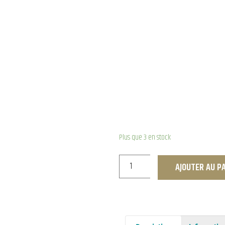
Plus que 3 en stock
AJOUTER AU P