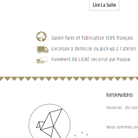
Lire La Suite
INFORMATIONS
Horaires : du lu
Nous sommes joi