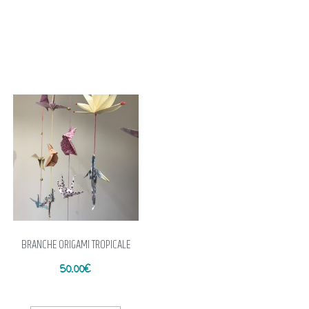
BRANCHE ORIGAMI TROPICALE
50.00
€