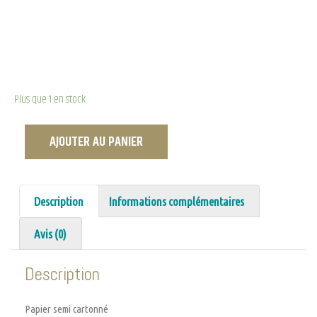
Plus que 1 en stock
AJOUTER AU PANIER
Description
Informations complémentaires
Avis (0)
Description
Papier semi cartonné