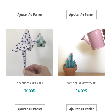
Ajouter Au Panier
Ajouter Au Panier
CIGOGNE ORIGAMI BIRDS
CACTUS ORIGAMI VERT SAPIN
10.00
€
10.00
€
Ajouter Au Panier
Ajouter Au Panier