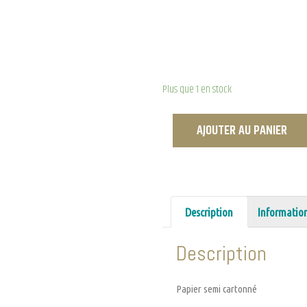
Plus que 1 en stock
AJOUTER AU PANIER
Description
Informatio
Description
Papier semi cartonné