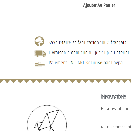
Ajouter Au Panier
INFORMATIONS
Horaires : du lu
Nous sommes joi