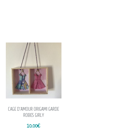
CAGE D’AMOUR ORIGAMI GARDE
ROBES GIRLY
10.00
€