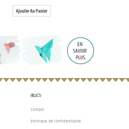
Ajouter Au Panier
AIDES
Contact
Politique de confidentialité