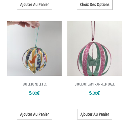
Ajouter Au Panier
Choix Des Options
BOULE DE NOEL FOX
BOULE ORIGAMI PAMPLEMOUSSE
5.00
€
5.00
€
Ajouter Au Panier
Ajouter Au Panier