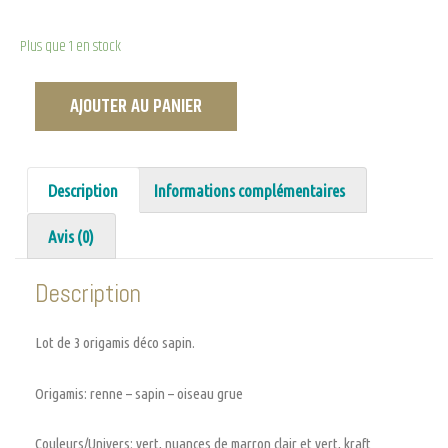
Plus que 1 en stock
AJOUTER AU PANIER
Description
Informations complémentaires
Avis (0)
Description
Lot de 3 origamis déco sapin.
Origamis: renne – sapin – oiseau grue
Couleurs/Univers: vert, nuances de marron clair et vert, kraft