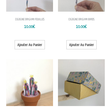
CIGOGNE ORIGAMI FEUILLES
CIGOGNE ORIGAMI BIRDS
10.00
€
10.00
€
Ajouter Au Panier
Ajouter Au Panier