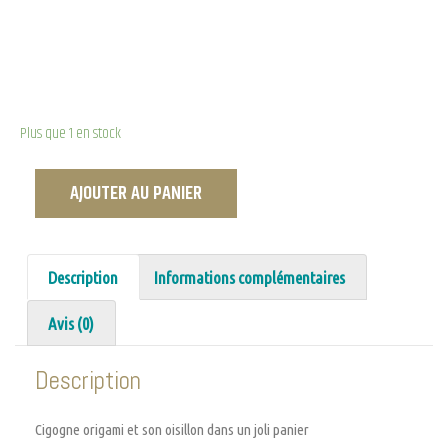
Plus que 1 en stock
AJOUTER AU PANIER
Description
Informations complémentaires
Avis (0)
Description
Cigogne origami et son oisillon dans un joli panier