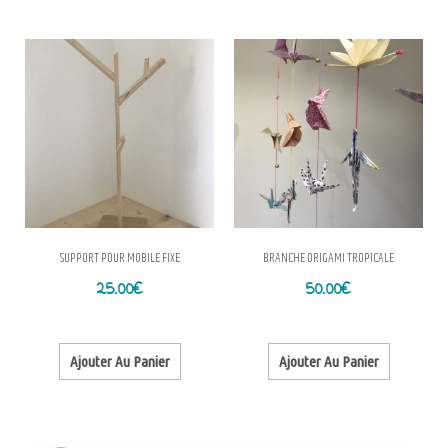
SUPPORT POUR MOBILE FIXE
BRANCHE ORIGAMI TROPICALE
25.00
€
50.00
€
Ajouter Au Panier
Ajouter Au Panier