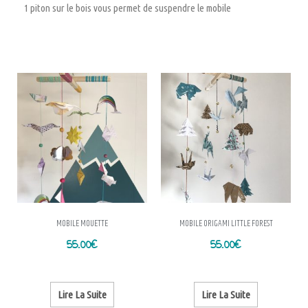
1 piton sur le bois vous permet de suspendre le mobile
MOBILE MOUETTE
MOBILE ORIGAMI LITTLE FOREST
55.00
€
55.00
€
Lire La Suite
Lire La Suite