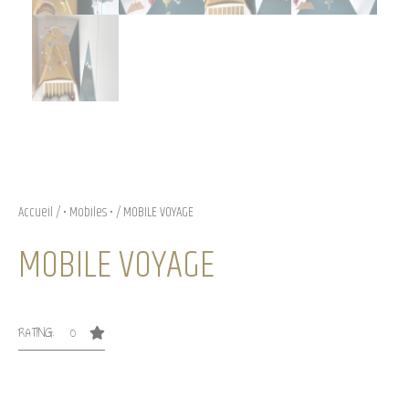
Accueil
/
• Mobiles •
/ MOBILE VOYAGE
MOBILE VOYAGE
RATING: 0