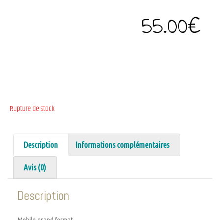
55.00
€
Rupture de stock
Description
Informations complémentaires
Avis (0)
Description
Mobile grand format